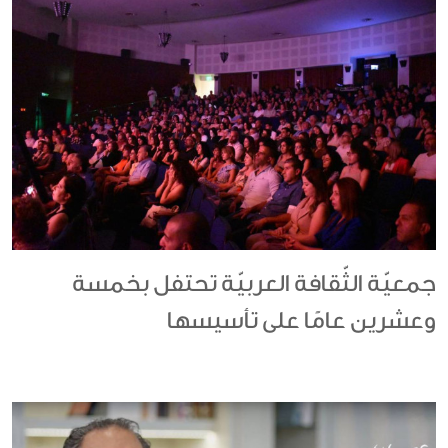
جمعيّة الثّقافة العربيّة تحتفل بخمسة
وعشرين عامًا على تأسيسها