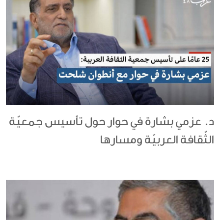
د. عزمي بشارة في حوار حول تأسيس جمعيّة
الثّقافة العربيّة ومسارها