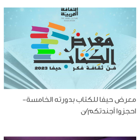
معرض حيفا للكتاب بدورته الخامسة-
احجزوا أجندتكم/ن