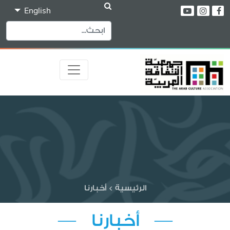
English
الرئيسية
>
أخبارنا
— أخبارنا —