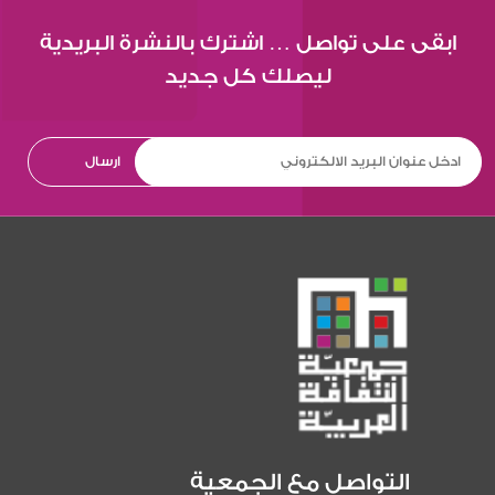
ابقى على تواصل … اشترك بالنشرة البريدية
ليصلك كل جديد
التواصل مع الجمعية