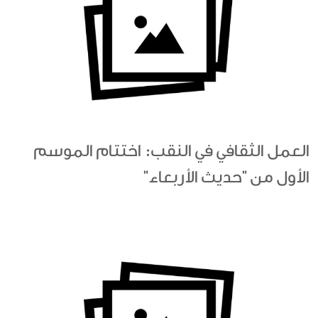
العمل الثقافي في النقب: اختتام الموسم
الأول من "حديث الأربعاء"