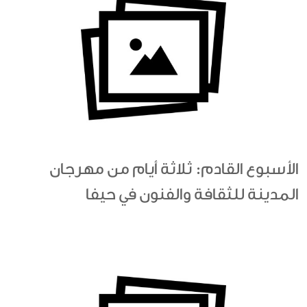
الأسبوع القادم: ثلاثة أيام من مهرجان
المدينة للثقافة والفنون في حيفا