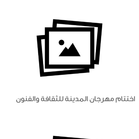
اختتام مهرجان المدينة للثقافة والفنون