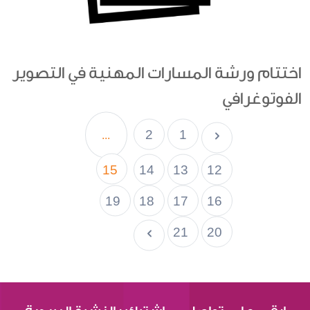
اختتام ورشة المسارات المهنية في التصوير
الفوتوغرافي
2
1
...
15
14
13
12
19
18
17
16
21
20