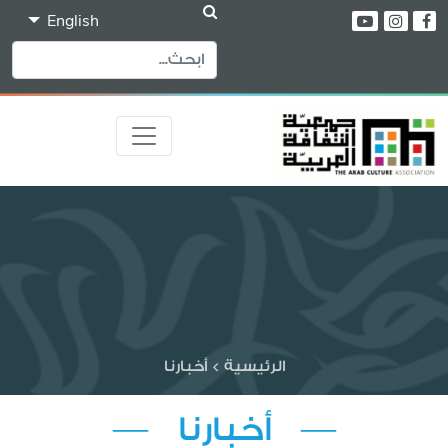
English
الرئيسية
>
أخبارنا
— أخبارنا —