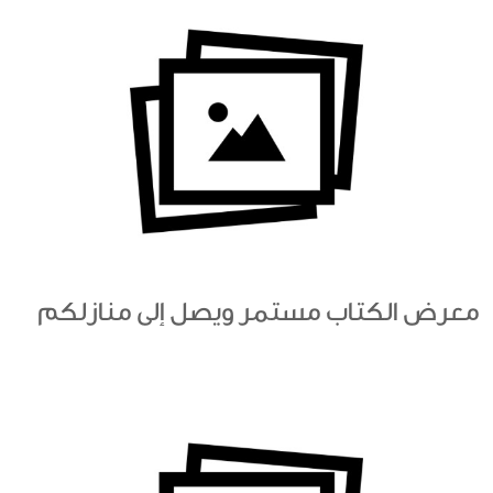
معرض الكتاب مستمر ويصل إلى منازلكم