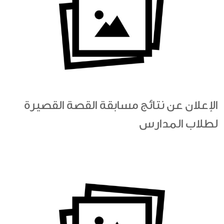
الإعلان عن نتائج مسابقة القصة القصيرة
لطلاب المدارس