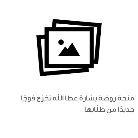
منحة روضة بشارة عطا الله تخرّج فوجًا
جديدًا من طلّابها