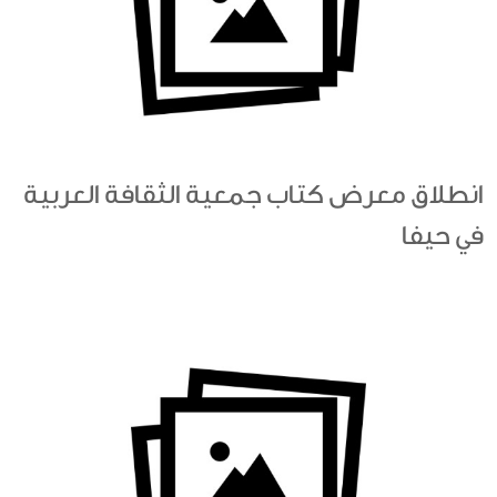
انطلاق معرض كتاب جمعية الثقافة العربية
في حيفا