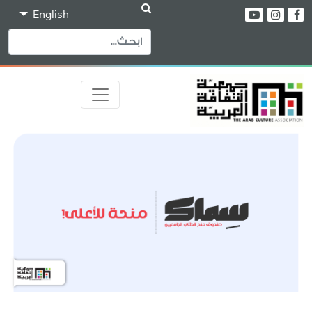
English