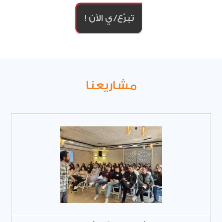
مشاريعنا