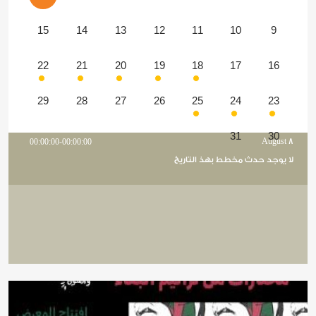
15
14
13
12
11
10
9
22
21
20
19
18
17
16
29
28
27
26
25
24
23
31
30
00:00:00-00:00:00
August 8
لا يوجد حدث مخطط بهذ التاريخ