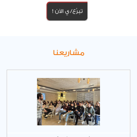
مشاريعنا