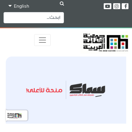
English