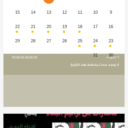
15
14
13
12
11
10
9
22
21
20
19
18
17
16
29
28
27
26
25
24
23
31
30
00:00:00-00:00:00
August 6
لا يوجد حدث مخطط بهذ التاريخ