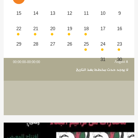
15
14
13
12
11
10
9
22
21
20
19
18
17
16
29
28
27
26
25
24
23
31
30
00:00:00-00:00:00
August 8
لا يوجد حدث مخطط بهذ التاريخ