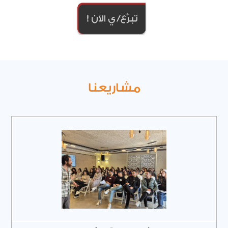
مشاريعنا