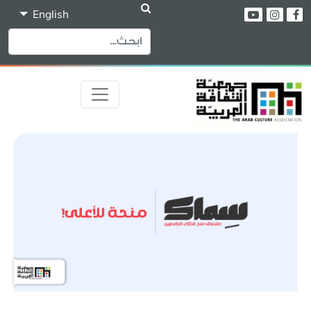
English