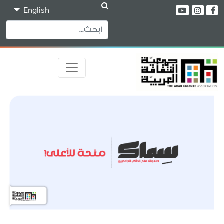
English