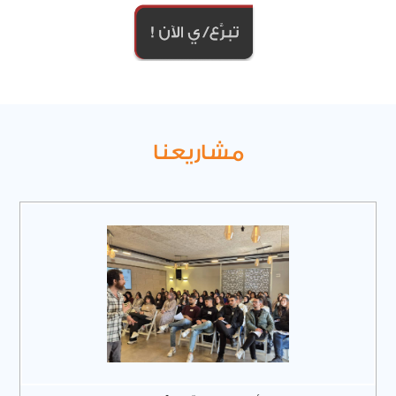
مشاريعنا