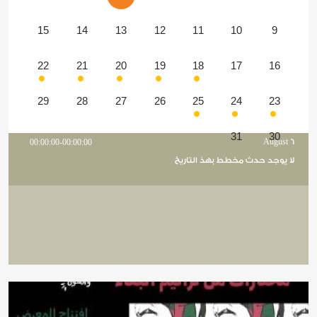
15
14
13
12
11
10
9
22
21
20
19
18
17
16
29
28
27
26
25
24
23
31
30
00:00:00-00:00:00
August 6
لا يوجد حدث مخطط بهذ التاريخ