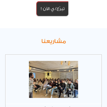
مشاريعنا