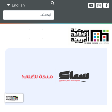
English