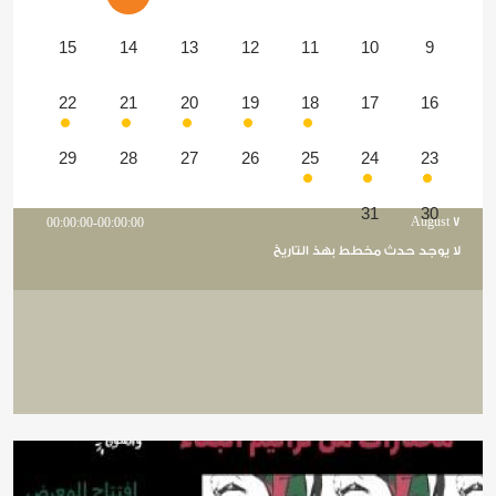
15
14
13
12
11
10
9
22
21
20
19
18
17
16
29
28
27
26
25
24
23
31
30
00:00:00-00:00:00
August 7
لا يوجد حدث مخطط بهذ التاريخ