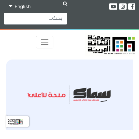
English