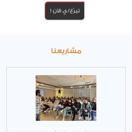
مشاريعنا