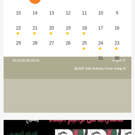
15
14
13
12
11
10
9
22
21
20
19
18
17
16
29
28
27
26
25
24
23
31
30
00:00:00-00:00:00
August 7
لا يوجد حدث مخطط بهذ التاريخ