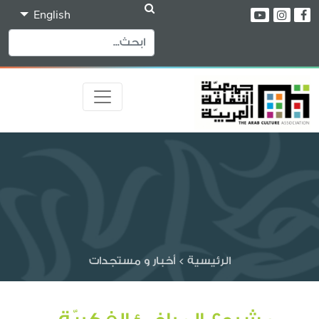
English
الرئيسية
>
أخبار و مستجدات