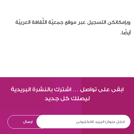
وبإمكانكن التسجيل عبر موقع جمعيّة الثّقافة العربيّة
أيضًا.
ابقى على تواصل … اشترك بالنشرة البريدية
ليصلك كل جديد