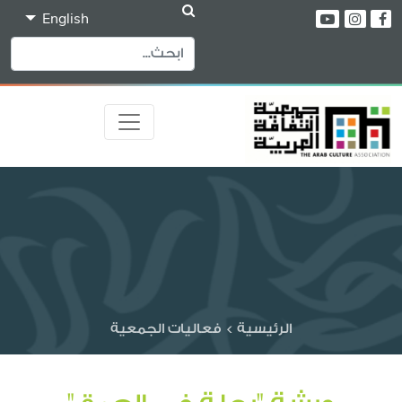
English
الرئيسية
>
فعاليات الجمعية