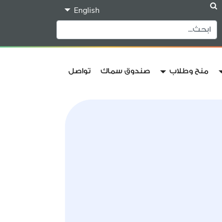
English
منح وطلاب
صندوق سماك
تواصل