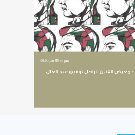
06:00 pm
-
09:30 pm
" - معرض الفنان الراحل توفيق عبد العال