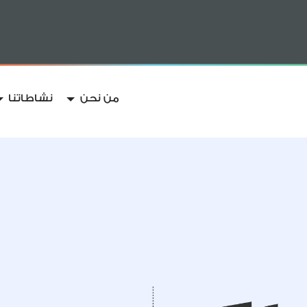
من نحن
نشاطاتنا