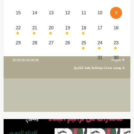
15
14
13
12
11
10
9
22
21
20
19
18
17
16
29
28
27
26
25
24
23
31
30
00:00:00-00:00:00
August 9
لا يوجد حدث مخطط بهذ التاريخ