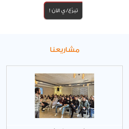
مشاريعنا