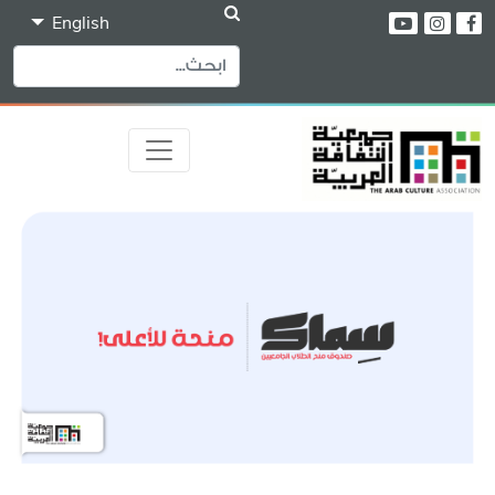
English