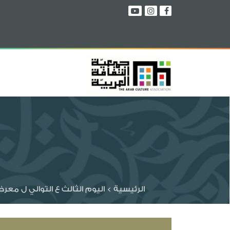
الرئيسية
>
اليوم الثالث ع التوالي ل معرض الكت