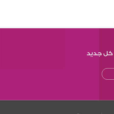
 كل جديد