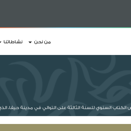
من نحن
نشاطاتنا
اب السنوي للسنة الثالثة على التوالي في مدينة حيفا، الذي انطلق يوم الأربع