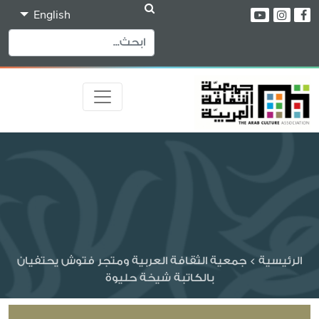
English
الرئيسية
>
جمعية الثقافة العربية ومتجر فتوش يحتفيان
بالكاتبة شيخة حليوة