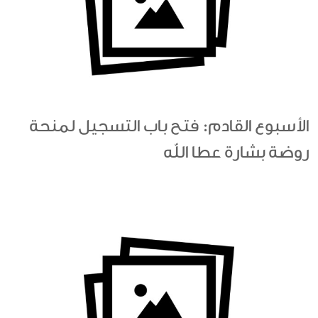
الأسبوع القادم: فتح باب التسجيل لمنحة
روضة بشارة عطا الله