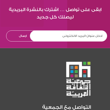
ابقى على تواصل … اشترك بالنشرة البريدية
ليصلك كل جديد
التواصل مع الجمعية