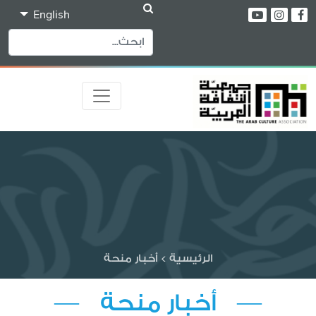
English
الرئيسية
>
أخبار منحة
— أخبار منحة —