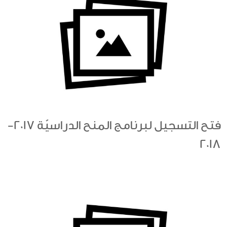
فتح التسجيل لبرنامج المنح الدراسيّة 2017-
2018