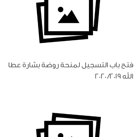
فتح باب التسجيل لمنحة روضة بشارة عطا
الله 2019/ 2020