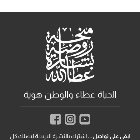
الحياة عطاء والوطن هوية
ابقى على تواصل...
اشترك بالنشرة البريدية ليصلك كل