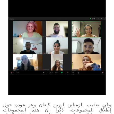
وفي تعقيب للزميلين لورين كنعان وعز عودة حول
إطلاق المجموعات، ذكرا أن هذه المجموعات